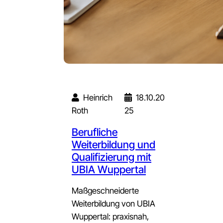
Heinrich
18.10.20
Roth
25
Berufliche
Weiterbildung und
Qualifizierung mit
UBIA Wuppertal
Maßgeschneiderte
Weiterbildung von UBIA
Wuppertal: praxisnah,