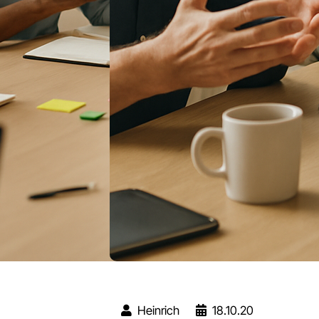
Heinrich
18.10.20