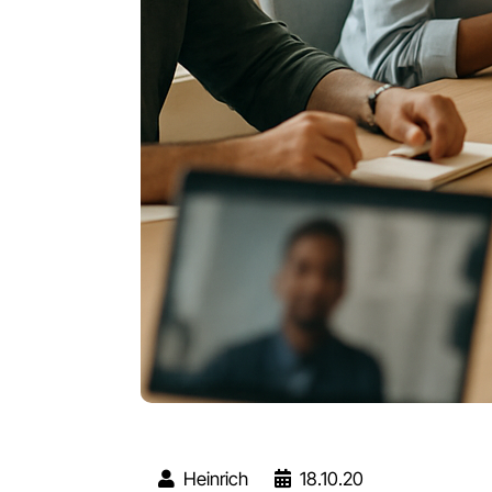
Heinrich
18.10.20