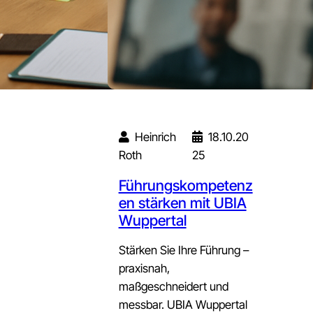
Heinrich
18.10.20
Roth
25
Führungskompetenz
en stärken mit UBIA
Wuppertal
Stärken Sie Ihre Führung –
praxisnah,
maßgeschneidert und
messbar. UBIA Wuppertal